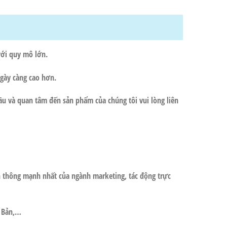
với quy mô lớn.
ngày càng cao hơn.
cầu và quan tâm đến sản phẩm của chúng tôi vui lòng liên
 thông mạnh nhất của ngành marketing, tác động trực
t Bản,…