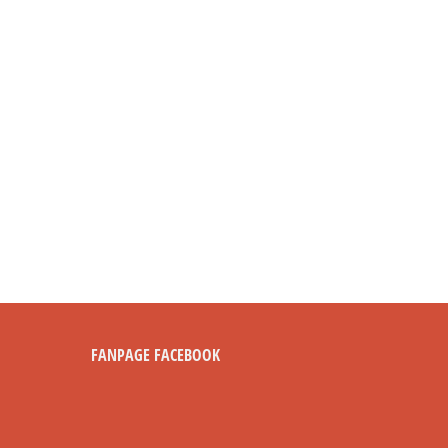
FANPAGE FACEBOOK